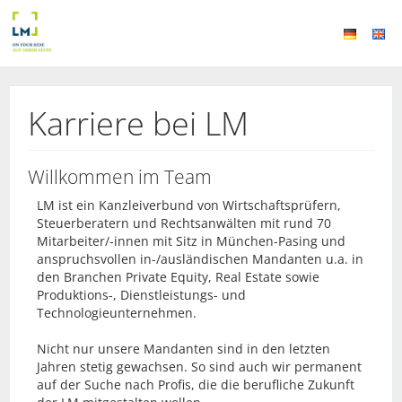
Karriere bei LM
Willkommen im Team
LM ist ein Kanzleiverbund von Wirtschaftsprüfern,
Steuerberatern und Rechtsanwälten mit rund 70
Mitarbeiter/-innen mit Sitz in München-Pasing und
anspruchsvollen in-/ausländischen Mandanten u.a. in
den Branchen Private Equity, Real Estate sowie
Produktions-, Dienstleistungs- und
Technologieunternehmen.
Nicht nur unsere Mandanten sind in den letzten
Jahren stetig gewachsen. So sind auch wir permanent
auf der Suche nach Profis, die die berufliche Zukunft