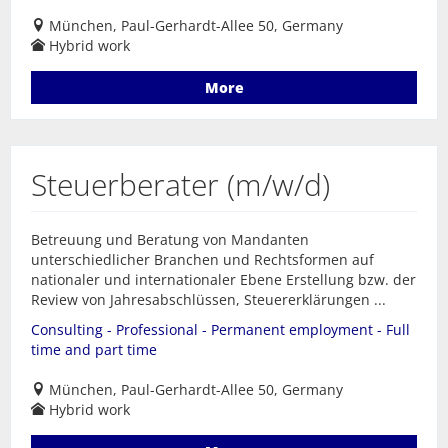
München, Paul-Gerhardt-Allee 50, Germany
Hybrid work
More
Steuerberater (m/w/d)
Betreuung und Beratung von Mandanten
unterschiedlicher Branchen und Rechtsformen auf
nationaler und internationaler Ebene Erstellung bzw. der
Review von Jahresabschlüssen, Steuererklärungen ...
Consulting - Professional - Permanent employment - Full
time and part time
München, Paul-Gerhardt-Allee 50, Germany
Hybrid work