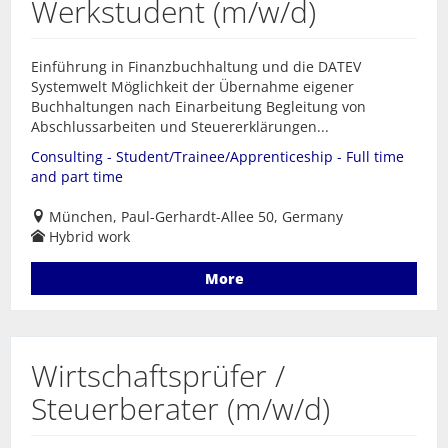
Werkstudent (m/w/d)
Einführung in Finanzbuchhaltung und die DATEV
Systemwelt Möglichkeit der Übernahme eigener
Buchhaltungen nach Einarbeitung Begleitung von
Abschlussarbeiten und Steuererklärungen...
Consulting - Student/Trainee/Apprenticeship - Full time
and part time
München, Paul-Gerhardt-Allee 50, Germany
Hybrid work
More
Wirtschaftsprüfer /
Steuerberater (m/w/d)