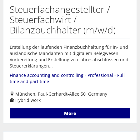
Steuerfachangestellter /
Steuerfachwirt /
Bilanzbuchhalter (m/w/d)
Erstellung der laufenden Finanzbuchhaltung für in- und
ausländische Mandanten mit digitalem Belegwesen
Vorbereitung und Erstellung von Jahresabschlüssen und
Steuererklärungen...
Finance accounting and controlling - Professional - Full
time and part time
München, Paul-Gerhardt-Allee 50, Germany
Hybrid work
More