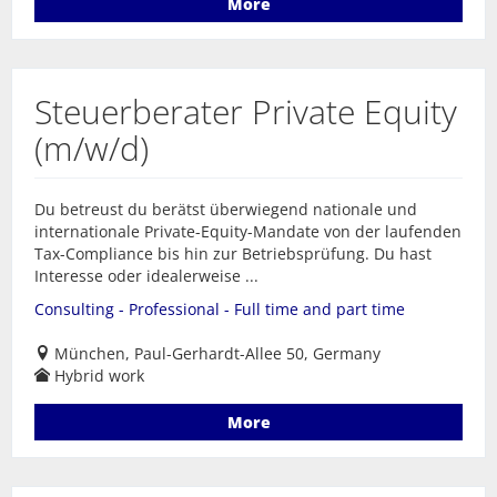
More
Steuerberater Private Equity
(m/w/d)
Du betreust du berätst überwiegend nationale und
internationale Private-Equity-Mandate von der laufenden
Tax-Compliance bis hin zur Betriebsprüfung. Du hast
Interesse oder idealerweise ...
Consulting - Professional - Full time and part time
München, Paul-Gerhardt-Allee 50, Germany
Hybrid work
More