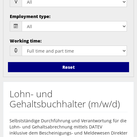
Employment type
:
Working time
:
Reset
Lohn- und
Gehaltsbuchhalter (m/w/d)
Selbstständige Durchführung und Verantwortung für die
Lohn- und Gehaltsabrechnung mittels DATEV
inklusive dem Bescheinigungs- und Meldewesen Direkter