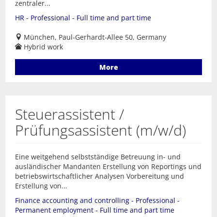
zentraler...
HR - Professional - Full time and part time
München, Paul-Gerhardt-Allee 50, Germany
Hybrid work
More
Steuerassistent /
Prüfungsassistent (m/w/d)
Eine weitgehend selbstständige Betreuung in- und
ausländischer Mandanten Erstellung von Reportings und
betriebswirtschaftlicher Analysen Vorbereitung und
Erstellung von...
Finance accounting and controlling - Professional -
Permanent employment - Full time and part time