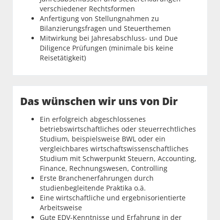
verschiedener Rechtsformen
Anfertigung von Stellungnahmen zu
Bilanzierungsfragen und Steuerthemen
Mitwirkung bei Jahresabschluss- und Due
Diligence Prüfungen (minimale bis keine
Reisetätigkeit)
Das wünschen wir uns von Dir
Ein erfolgreich abgeschlossenes
betriebswirtschaftliches oder steuerrechtliches
Studium, beispielsweise BWL oder ein
vergleichbares wirtschaftswissenschaftliches
Studium mit Schwerpunkt Steuern, Accounting,
Finance, Rechnungswesen, Controlling
Erste Branchenerfahrungen durch
studienbegleitende Praktika o.ä.
Eine wirtschaftliche und ergebnisorientierte
Arbeitsweise
Gute EDV-Kenntnisse und Erfahrung in der