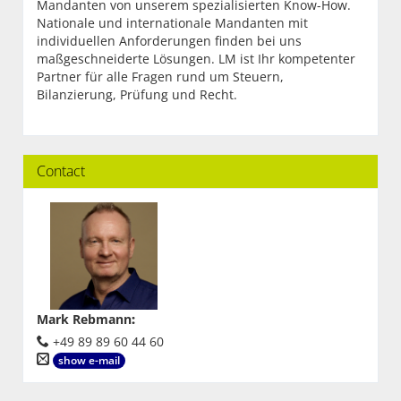
Mandanten von unserem spezialisierten Know-How.
Nationale und internationale Mandanten mit
individuellen Anforderungen finden bei uns
maßgeschneiderte Lösungen. LM ist Ihr kompetenter
Partner für alle Fragen rund um Steuern,
Bilanzierung, Prüfung und Recht.
Contact
Mark Rebmann
:
+49 89 89 60 44 60
show e-mail