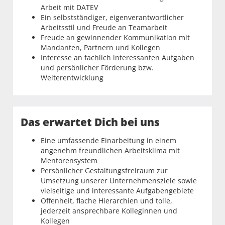
Arbeit mit DATEV
Ein selbstständiger, eigenverantwortlicher
Arbeitsstil und Freude an Teamarbeit
Freude an gewinnender Kommunikation mit
Mandanten, Partnern und Kollegen
Interesse an fachlich interessanten Aufgaben
und persönlicher Förderung bzw.
Weiterentwicklung
Das erwartet Dich bei uns
Eine umfassende Einarbeitung in einem
angenehm freundlichen Arbeitsklima mit
Mentorensystem
Persönlicher Gestaltungsfreiraum zur
Umsetzung unserer Unternehmensziele sowie
vielseitige und interessante Aufgabengebiete
Offenheit, flache Hierarchien und tolle,
jederzeit ansprechbare Kolleginnen und
Kollegen