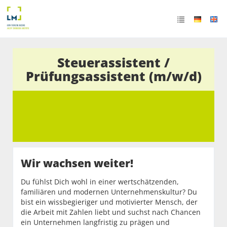
Steuerassistent /
Prüfungsassistent (m/w/d)
Wir wachsen weiter!
Du fühlst Dich wohl in einer wertschätzenden,
familiären und modernen Unternehmenskultur? Du
bist ein wissbegieriger und motivierter Mensch, der
die Arbeit mit Zahlen liebt und suchst nach Chancen
ein Unternehmen langfristig zu prägen und