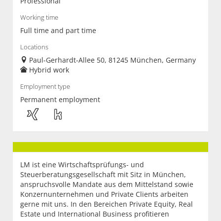
Professional
Working time
Full time and part time
Locations
Paul-Gerhardt-Allee 50, 81245 München, Germany
Hybrid work
Employment type
Permanent employment
LM ist eine Wirtschaftsprüfungs- und
Steuerberatungsgesellschaft mit Sitz in München,
anspruchsvolle Mandate aus dem Mittelstand sowie
Konzernunternehmen und Private Clients arbeiten
gerne mit uns. In den Bereichen Private Equity, Real
Estate und International Business profitieren