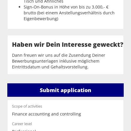
Tisch und Ähnliches
Sign-On-Bonus in Höhe von bis zu 3.000,- €
brutto (bei einem Anstellungsverhältnis durch
Eigenbewerbung)
Haben wir Dein Interesse geweckt?
Dann freuen wir uns auf die Zusendung Deiner
Bewerbungsunterlagen inklusive möglichem
Eintrittsdatum und Gehaltsvorstellung.
Submit application
Scope of activities
Finance accounting and controlling
Career level