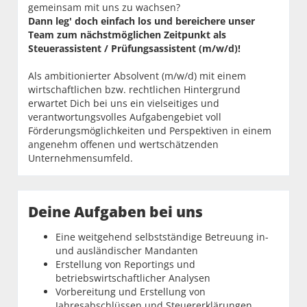
gemeinsam mit uns zu wachsen?
Dann leg' doch einfach los und bereichere unser
Team zum nächstmöglichen Zeitpunkt als
Steuerassistent / Prüfungsassistent (m/w/d)!
Als ambitionierter Absolvent (m/w/d) mit einem
wirtschaftlichen bzw. rechtlichen Hintergrund
erwartet Dich bei uns ein vielseitiges und
verantwortungsvolles Aufgabengebiet voll
Förderungsmöglichkeiten und Perspektiven in einem
angenehm offenen und wertschätzenden
Unternehmensumfeld.
Deine Aufgaben bei uns
Eine weitgehend selbstständige Betreuung in-
und ausländischer Mandanten
Erstellung von Reportings und
betriebswirtschaftlicher Analysen
Vorbereitung und Erstellung von
Jahresabschlüssen und Steuererklärungen