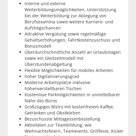
Interne und externe
Weiterbildungsmöglichkeiten, Unterstützung
bei der Weiterbildung zur Ablegung von
Berufsexamina sowie weitere Karriere- und
Aufstiegschancen
Attraktive Vergütung sowie regelmäßige
Gehaltserhöhungen, Fahrtkostenzuschuss und
Bonusmodell
Überdurchschnittliche Anzahl an Urlaubstagen
sowie ein Gleitzeitmodell mit
Überstundenabgeltung
Flexible Möglichkeiten für mobiles Arbeiten
hoher Digitalisierungsgrad
Moderne Arbeitsplätze inklusive
höhenverstellbaren Tischen
Kostenlose Parkmöglichkeiten in unmittelbarer
Nähe des Büros
Großzügiges Bistro mit kostenfreiem Kaffee,
Getränken und Obstkörben
Bezuschusste Mittagessenbestellung
Aktivitäten zur Teambildung, wie
Weihnachtsfeiern, Teamevents, Grillfeste, Kicker