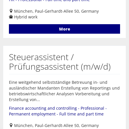
München, Paul-Gerhardt-Allee 50, Germany
Hybrid work
More
Steuerassistent /
Prüfungsassistent (m/w/d)
Eine weitgehend selbstständige Betreuung in- und
ausländischer Mandanten Erstellung von Reportings und
betriebswirtschaftlicher Analysen Vorbereitung und
Erstellung von...
Finance accounting and controlling - Professional -
Permanent employment - Full time and part time
München, Paul-Gerhardt-Allee 50, Germany