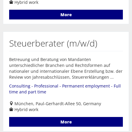
Hybrid work
More
Steuerberater (m/w/d)
Betreuung und Beratung von Mandanten
unterschiedlicher Branchen und Rechtsformen auf
nationaler und internationaler Ebene Erstellung bzw. der
Review von Jahresabschlüssen, Steuererklärungen ...
Consulting - Professional - Permanent employment - Full
time and part time
München, Paul-Gerhardt-Allee 50, Germany
Hybrid work
More