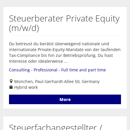
Steuerberater Private Equity
(m/w/d)
Du betreust du berätst überwiegend nationale und
internationale Private-Equity-Mandate von der laufenden
Tax-Compliance bis hin zur Betriebsprüfung. Du hast
Interesse oder idealerweise ...
Consulting - Professional - Full time and part time
München, Paul-Gerhardt-Allee 50, Germany
Hybrid work
More
Steuerfachangestellter /