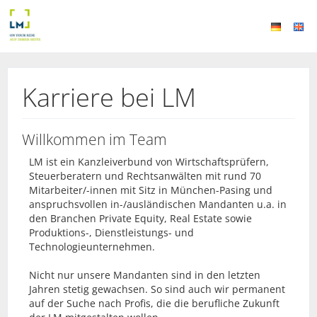
Karriere bei LM
Willkommen im Team
LM ist ein Kanzleiverbund von Wirtschaftsprüfern,
Steuerberatern und Rechtsanwälten mit rund 70
Mitarbeiter/-innen mit Sitz in München-Pasing und
anspruchsvollen in-/ausländischen Mandanten u.a. in
den Branchen Private Equity, Real Estate sowie
Produktions-, Dienstleistungs- und
Technologieunternehmen.
Nicht nur unsere Mandanten sind in den letzten
Jahren stetig gewachsen. So sind auch wir permanent
auf der Suche nach Profis, die die berufliche Zukunft