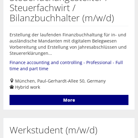
Steuerfachwirt /
Bilanzbuchhalter (m/w/d)
Erstellung der laufenden Finanzbuchhaltung für in- und
ausländische Mandanten mit digitalem Belegwesen
Vorbereitung und Erstellung von Jahresabschlüssen und
Steuererklärungen...
Finance accounting and controlling - Professional - Full
time and part time
München, Paul-Gerhardt-Allee 50, Germany
Hybrid work
More
Werkstudent (m/w/d)