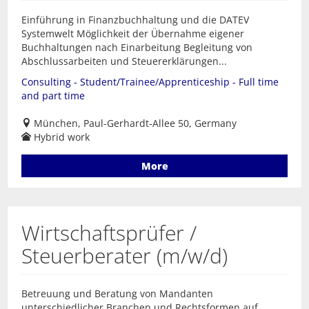
Einführung in Finanzbuchhaltung und die DATEV
Systemwelt Möglichkeit der Übernahme eigener
Buchhaltungen nach Einarbeitung Begleitung von
Abschlussarbeiten und Steuererklärungen...
Consulting - Student/Trainee/Apprenticeship - Full time
and part time
München, Paul-Gerhardt-Allee 50, Germany
Hybrid work
More
Wirtschaftsprüfer /
Steuerberater (m/w/d)
Betreuung und Beratung von Mandanten
unterschiedlicher Branchen und Rechtsformen auf