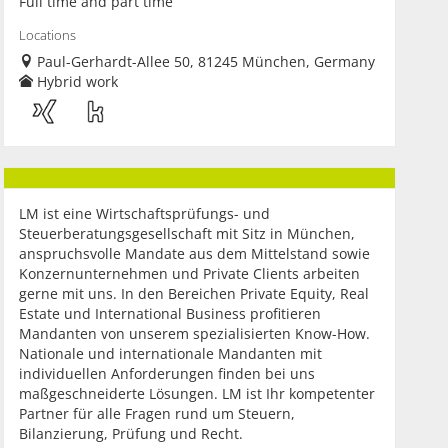
Full time and part time
Locations
Paul-Gerhardt-Allee 50, 81245 München, Germany
Hybrid work
LM ist eine Wirtschaftsprüfungs- und
Steuerberatungsgesellschaft mit Sitz in München,
anspruchsvolle Mandate aus dem Mittelstand sowie
Konzernunternehmen und Private Clients arbeiten
gerne mit uns. In den Bereichen Private Equity, Real
Estate und International Business profitieren
Mandanten von unserem spezialisierten Know-How.
Nationale und internationale Mandanten mit
individuellen Anforderungen finden bei uns
maßgeschneiderte Lösungen. LM ist Ihr kompetenter
Partner für alle Fragen rund um Steuern,
Bilanzierung, Prüfung und Recht.