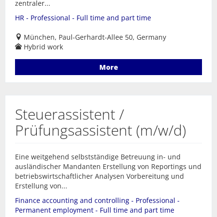
zentraler...
HR - Professional - Full time and part time
München, Paul-Gerhardt-Allee 50, Germany
Hybrid work
More
Steuerassistent /
Prüfungsassistent (m/w/d)
Eine weitgehend selbstständige Betreuung in- und
ausländischer Mandanten Erstellung von Reportings und
betriebswirtschaftlicher Analysen Vorbereitung und
Erstellung von...
Finance accounting and controlling - Professional -
Permanent employment - Full time and part time