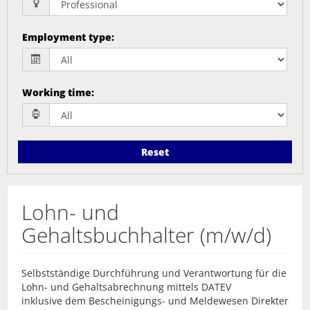
Employment type
:
Working time
:
Reset
Lohn- und
Gehaltsbuchhalter (m/w/d)
Selbstständige Durchführung und Verantwortung für die
Lohn- und Gehaltsabrechnung mittels DATEV
inklusive dem Bescheinigungs- und Meldewesen Direkter