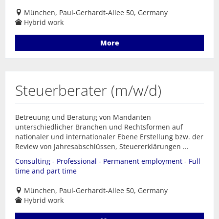
München, Paul-Gerhardt-Allee 50, Germany
Hybrid work
More
Steuerberater (m/w/d)
Betreuung und Beratung von Mandanten
unterschiedlicher Branchen und Rechtsformen auf
nationaler und internationaler Ebene Erstellung bzw. der
Review von Jahresabschlüssen, Steuererklärungen ...
Consulting - Professional - Permanent employment - Full
time and part time
München, Paul-Gerhardt-Allee 50, Germany
Hybrid work