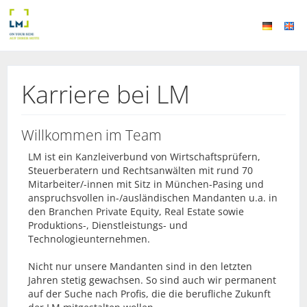
Karriere bei LM
Willkommen im Team
LM ist ein Kanzleiverbund von Wirtschaftsprüfern,
Steuerberatern und Rechtsanwälten mit rund 70
Mitarbeiter/-innen mit Sitz in München-Pasing und
anspruchsvollen in-/ausländischen Mandanten u.a. in
den Branchen Private Equity, Real Estate sowie
Produktions-, Dienstleistungs- und
Technologieunternehmen.
Nicht nur unsere Mandanten sind in den letzten
Jahren stetig gewachsen. So sind auch wir permanent
auf der Suche nach Profis, die die berufliche Zukunft