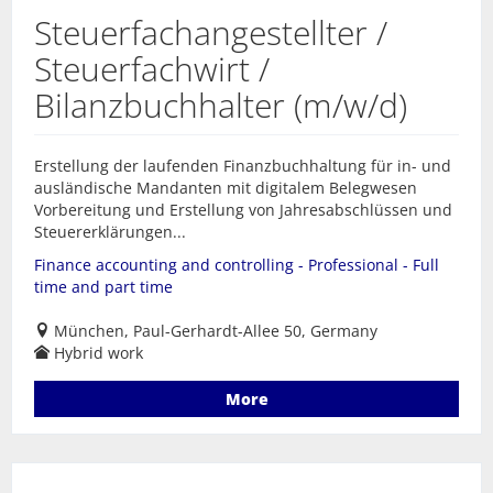
Steuerfachangestellter /
Steuerfachwirt /
Bilanzbuchhalter (m/w/d)
Erstellung der laufenden Finanzbuchhaltung für in- und
ausländische Mandanten mit digitalem Belegwesen
Vorbereitung und Erstellung von Jahresabschlüssen und
Steuererklärungen...
Finance accounting and controlling - Professional - Full
time and part time
München, Paul-Gerhardt-Allee 50, Germany
Hybrid work
More