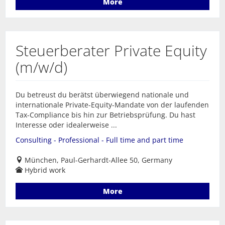
More
Steuerberater Private Equity
(m/w/d)
Du betreust du berätst überwiegend nationale und
internationale Private-Equity-Mandate von der laufenden
Tax-Compliance bis hin zur Betriebsprüfung. Du hast
Interesse oder idealerweise ...
Consulting - Professional - Full time and part time
München, Paul-Gerhardt-Allee 50, Germany
Hybrid work
More